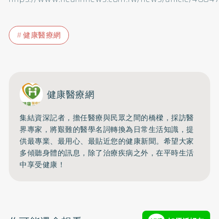
健康醫療網
健康醫療網
集結資深記者，擔任醫療與民眾之間的橋樑，採訪醫
界專家，將艱難的醫學名詞轉換為日常生活知識，提
供最專業、最用心、最貼近您的健康新聞。希望大家
多傾聽身體的訊息，除了治療疾病之外，在平時生活
中享受健康！