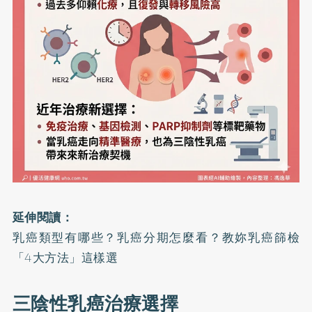
延伸閱讀：
乳癌類型有哪些？乳癌分期怎麼看？教妳乳癌篩檢
「4大方法」這樣選
三陰性乳癌治療選擇