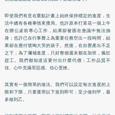
即使我們有意在重點計畫上始終保持穩定的進度，生
活中總有各種事情來攪局。也許原本打算花一個上午
在辦公桌前專心工作，結果卻被困在會議中無法抽
身；也許已在行事曆上為重要任務空出一段時間，結
果卻在應付號啕大哭的孩子。然後，在自覺產出不足
之下，為了彌補進度，只好整個週末都在加班，瘋狂
趕工。我們都知道這要付出什麼代價：工作品質不
佳、心中充滿罪惡感、信心受挫。
其實有一個簡單的做法。我們可以設定每次進度的上
限和下限，只要運用以下規則即可：至少做到甲，最
多做到乙。