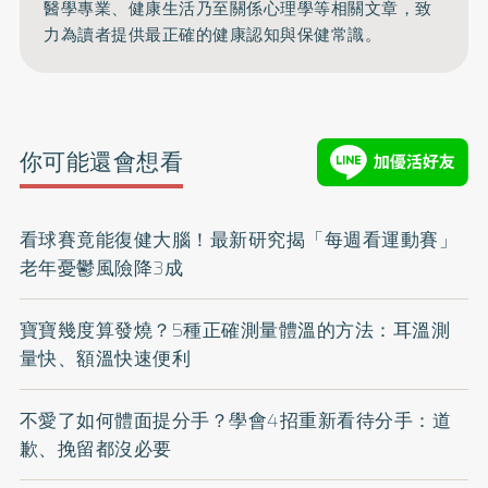
醫學專業、健康生活乃至關係心理學等相關文章，致
力為讀者提供最正確的健康認知與保健常識。
你可能還會想看
看球賽竟能復健大腦！最新研究揭「每週看運動賽」
老年憂鬱風險降3成
寶寶幾度算發燒？5種正確測量體溫的方法：耳溫測
量快、額溫快速便利
不愛了如何體面提分手？學會4招重新看待分手：道
歉、挽留都沒必要