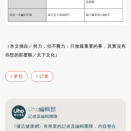
（本文摘自／努力，但不費力：只做最重要的事，其實沒有
你想的那麼難／天下文化）
夢想
計畫
Uho編輯部
記者及編輯團隊
《優活健康網》有專業的記者及編輯團隊，內容整合