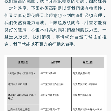
找到適當的範圍，我們才能以穩定的步調，始終保持
一定的進度。下限必須高到足以讓我們保有積極性，
但又要低到即使哪天出現意想不到的混亂必須處理，
我們仍然有能力達成。上限也必須夠高，計畫才能有
良好的進展，卻也不能高到讓我們感到筋疲力盡。一
旦進入狀況、找到節奏，事情就會自然而然往前推
進，我們就能以不費力的行動來做事。