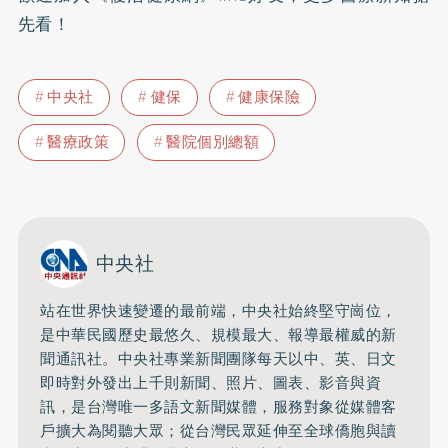
先看！
中央社
健保
健康保險
醫療政策
醫院個別總額
中央社
站在世界快速變遷的最前端，中央社始終堅守崗位，
是中華民國歷史最悠久、規模最大、報導最權威的新
聞通訊社。中央社專業新聞團隊每天以中、英、日文
即時對外發出上千則新聞、照片、圖表、影音與資
訊，是台灣唯一多語文新聞媒體，服務對象從媒體客
戶擴大為閱聽大眾；從台灣民眾延伸至全球僑胞與讀