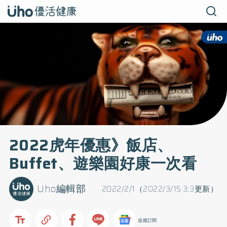
2022虎年優惠》飯店、
Buffet、遊樂園好康一次看
Uho編輯部
2022/2/1（2022/3/15 3:3更新）
追蹤訂閱