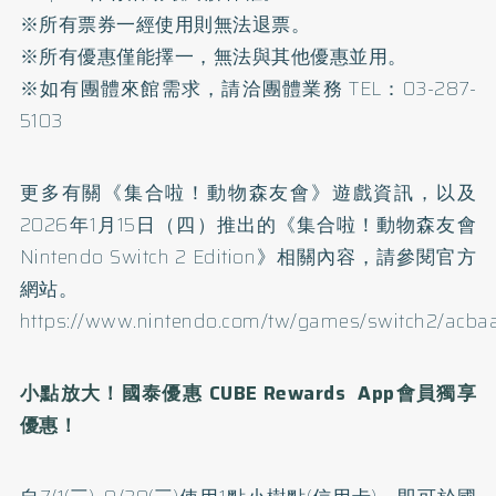
※所有票券一經使用則無法退票。
※所有優惠僅能擇一，無法與其他優惠並用。
※如有團體來館需求，請洽團體業務 TEL：03-287-
5103
更多有關《集合啦！動物森友會》遊戲資訊，以及
2026年1月15日（四）推出的《集合啦！動物森友會
Nintendo Switch 2 Edition》相關內容，請參閱官方
網站。
https://www.nintendo.com/tw/games/switch2/acbaa
小點放大！國泰優惠 CUBE Rewards App
會員獨享
優惠！