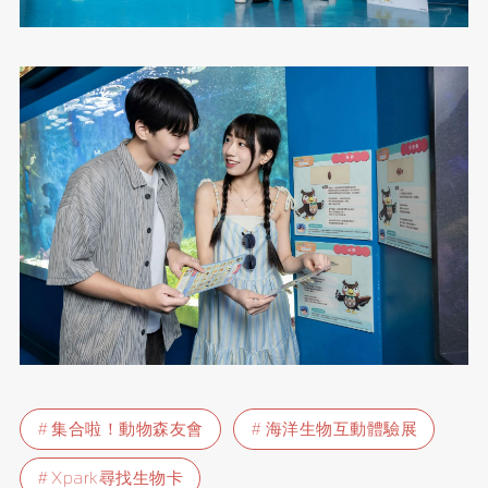
集合啦！動物森友會
海洋生物互動體驗展
Xpark尋找生物卡