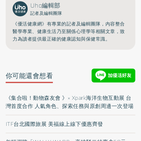
Uho編輯部
記者及編輯團隊
《優活健康網》有專業的記者及編輯團隊，內容整合
醫學專業、健康生活乃至關係心理學等相關文章，致
力為讀者提供最正確的健康認知與保健常識。
你可能還會想看
《集合啦！動物森友會 》× Xpark海洋生物互動展 台
灣首度合作 人氣角色、探索任務與原創周邊一次登場
ITF台北國際旅展 美福線上線下優惠齊發