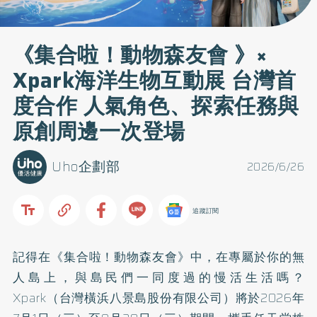
《集合啦！動物森友會 》×
Xpark海洋生物互動展 台灣首
度合作 人氣角色、探索任務與
原創周邊一次登場
Uho企劃部
2026/6/26
追蹤訂閱
記得在《集合啦！動物森友會》中，在專屬於你的無
人島上，與島民們一同度過的慢活生活嗎？
Xpark（台灣橫浜八景島股份有限公司）將於2026年