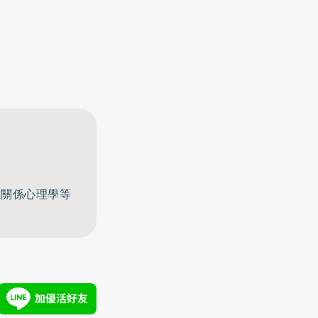
至關係心理學等