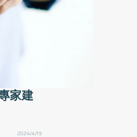
專家建
2024/4/19