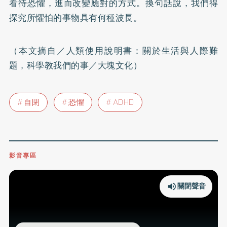
看待恐懼，進而改變應對的方式。換句話說，我們得
探究所懼怕的事物具有何種波長。
（本文摘自／人類使用說明書：關於生活與人際難
題，科學教我們的事／大塊文化）
自閉
恐懼
ADHD
影音專區
關閉聲音