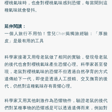
櫻桃氣味時，也會對櫻桃氣味感到恐懼，每當聞到這
種氣味就會發抖。
延伸閱讀：
一個人旅行不用怕！雪兒Cher揭獨旅經驗：「厚臉
皮」是最有用的工具
科學家接著又用母老鼠做了相同的實驗，發現母老鼠
的後代也會對櫻桃氣味產生恐懼心理。科學家甚至發
現，老鼠對櫻桃氣味的恐懼不但透過自然孕育的方式
遺傳給下一代，即使是透過人工授精、交叉撫育的後
代，仍然對這種氣味存有畏懼心理。
科學家又用其他刺激作為恐懼物件，驗證老鼠的後代
們對某種事物的恐懼感是可以透過遺傳而來，例如對