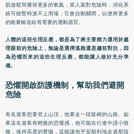
肌放鬆而獲得更多的氧氣，當人面對危險時，消化系
統可能暫時派不上用場，它會自動關閉，以便將更多
的能量輸送給有需要的運動器官。
人體的這些生理反應，都是為了將主要精力運用於處
理眼前的危險上，無論是選擇逃跑還是趨前對抗，因
為恐懼而來的這些生理反應，都能讓人做好充分準
備。
恐懼開啟防護機制，幫助我們避開
危險
有名遊客想要登上山頂，他要走一段陡峭的山路。如
果這名遊客有輕微的恐懼感，他可能在行進中謹小慎
微，保持高度的警惕，這能讓他平安順利地走過那段