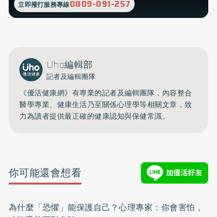
0809-091-257
立即撥打服務專線
Uho編輯部
記者及編輯團隊
《優活健康網》有專業的記者及編輯團隊，內容整合
醫學專業、健康生活乃至關係心理學等相關文章，致
力為讀者提供最正確的健康認知與保健常識。
你可能還會想看
為什麼「恐懼」能保護自己？心理專家：你會害怕，