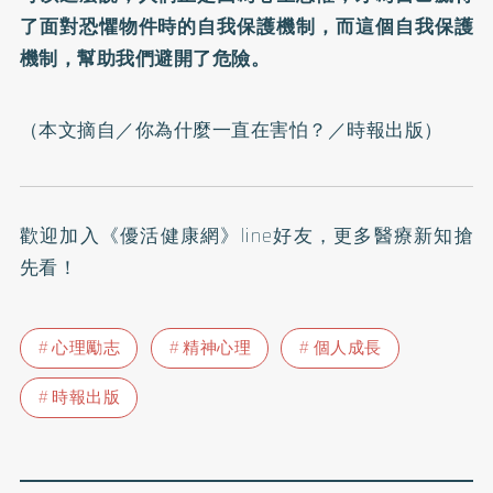
了面對恐懼物件時的自我保護機制，而這個自我保護
機制，幫助我們避開了危險。
（本文摘自／
你為什麼一直在害怕？
／時報出版）
歡迎加入
《優活健康網》line好友
，更多醫療新知搶
先看！
心理勵志
精神心理
個人成長
時報出版