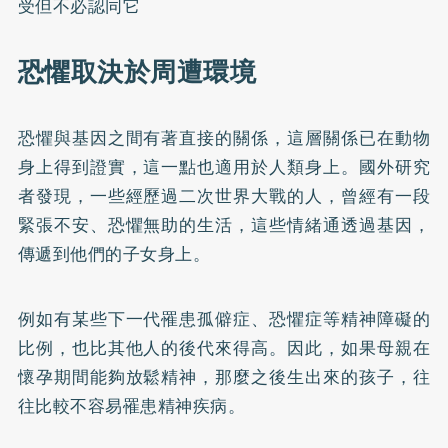
受但不必認同它
恐懼取決於周遭環境
恐懼與基因之間有著直接的關係，這層關係已在動物
身上得到證實，這一點也適用於人類身上。國外研究
者發現，一些經歷過二次世界大戰的人，曾經有一段
緊張不安、恐懼無助的生活，這些情緒通透過基因，
傳遞到他們的子女身上。
例如有某些下一代罹患孤僻症、恐懼症等精神障礙的
比例，也比其他人的後代來得高。因此，如果母親在
懷孕期間能夠放鬆精神，那麼之後生出來的孩子，往
往比較不容易罹患精神疾病。