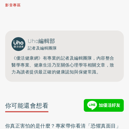
影音專區
0809-091-257
立即撥打服務專線
開啟聲音
Uho編輯部
記者及編輯團隊
《優活健康網》有專業的記者及編輯團隊，內容整合
醫學專業、健康生活乃至關係心理學等相關文章，致
力為讀者提供最正確的健康認知與保健常識。
你可能還會想看
你真正害怕的是什麼？專家帶你看清「恐懼真面目」