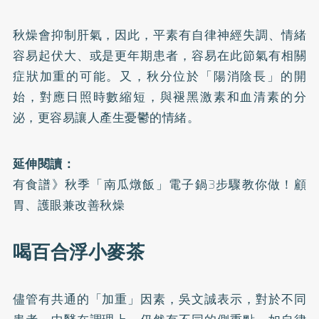
秋燥會抑制肝氣，因此，平素有自律神經失調、情緒
容易起伏大、或是更年期患者，容易在此節氣有相關
症狀加重的可能。又，秋分位於「陽消陰長」的開
始，對應日照時數縮短，與褪黑激素和血清素的分
泌，更容易讓人產生憂鬱的情緒。
延伸閱讀：
有食譜》秋季「南瓜燉飯」電子鍋3步驟教你做！顧
胃、護眼兼改善秋燥
喝百合浮小麥茶
儘管有共通的「加重」因素，吳文誠表示，對於不同