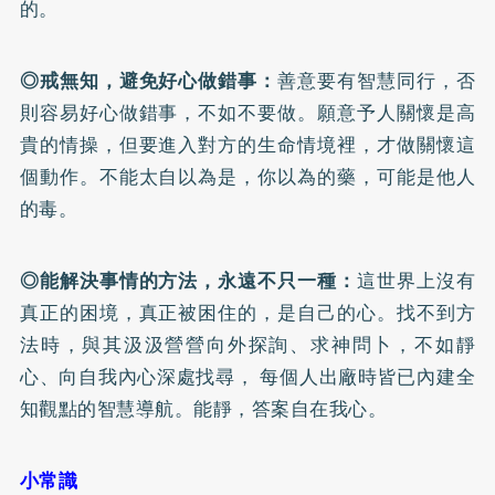
的。
◎戒無知，避免好心做錯事：
善意要有智慧同行，否
則容易好心做錯事，不如不要做。願意予人關懷是高
貴的情操，但要進入對方的生命情境裡，才做關懷這
個動作。不能太自以為是，你以為的藥，可能是他人
的毒。
◎能解決事情的方法，永遠不只一種：
這世界上沒有
真正的困境，真正被困住的，是自己的心。找不到方
法時，與其汲汲營營向外探詢、求神問卜，不如靜
心、向自我內心深處找尋， 每個人出廠時皆已內建全
知觀點的智慧導航。能靜，答案自在我心。
小常識