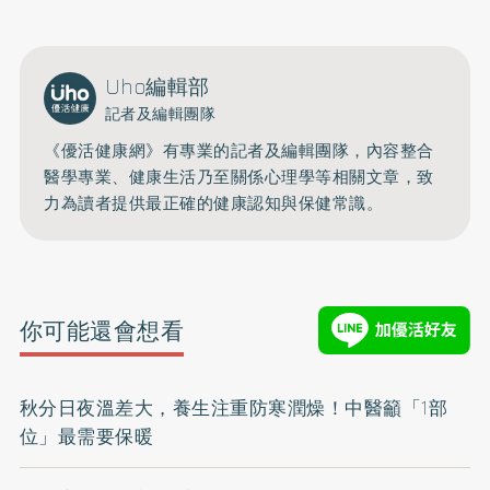
Uho編輯部
記者及編輯團隊
《優活健康網》有專業的記者及編輯團隊，內容整合
醫學專業、健康生活乃至關係心理學等相關文章，致
力為讀者提供最正確的健康認知與保健常識。
你可能還會想看
秋分日夜溫差大，養生注重防寒潤燥！中醫籲「1部
位」最需要保暖