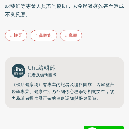
或藥師等專業人員諮詢協助，以免影響療效甚至造成
不良反應。
蛀牙
鼻噴劑
鼻塞
Uho編輯部
記者及編輯團隊
《優活健康網》有專業的記者及編輯團隊，內容整合
醫學專業、健康生活乃至關係心理學等相關文章，致
力為讀者提供最正確的健康認知與保健常識。