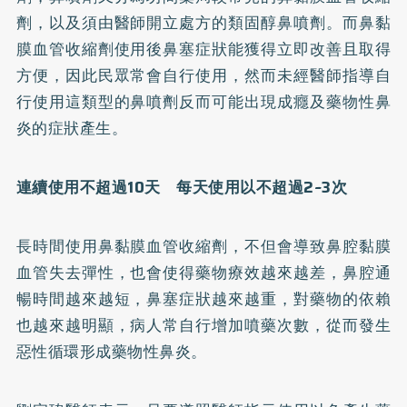
劑，以及須由醫師開立處方的類固醇鼻噴劑。而鼻黏
膜血管收縮劑使用後鼻塞症狀能獲得立即改善且取得
方便，因此民眾常會自行使用，然而未經醫師指導自
行使用這類型的鼻噴劑反而可能出現成癮及藥物性鼻
炎的症狀產生。
連續使用不超過10天 每天使用以不超過2~3次
長時間使用鼻黏膜血管收縮劑，不但會導致鼻腔黏膜
血管失去彈性，也會使得藥物療效越來越差，鼻腔通
暢時間越來越短，鼻塞症狀越來越重，對藥物的依賴
也越來越明顯，病人常自行增加噴藥次數，從而發生
惡性循環形成藥物性鼻炎。