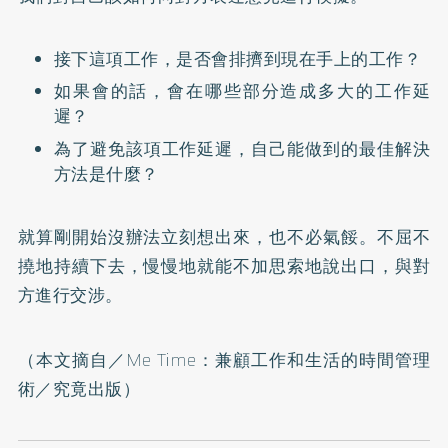
接下這項工作，是否會排擠到現在手上的工作？
如果會的話，會在哪些部分造成多大的工作延
遲？
為了避免該項工作延遲，自己能做到的最佳解決
方法是什麼？
就算剛開始沒辦法立刻想出來，也不必氣餒。不屈不
撓地持續下去，慢慢地就能不加思索地說出口，與對
方進行交涉。
（本文摘自／
Me Time：兼顧工作和生活的時間管理
術
／究竟出版）