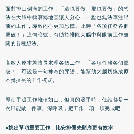
面對排山倒海的工作，「這也要做、那也要做」的想
法在大腦中轉啊轉地直讓人分心，一點也無法專注眼
前的工作，導致內心更加恐慌。此時「各項任務各個
擊破！」這句暗號，有助於排除大腦中與眼前工作無
關的各種想法。
高敏人原本就擅長處理各個工作。「各項任務各個擊
破！」可說是一句神奇的咒語，能幫助大腦切換成原
本就擅長的工作模式。
即使手邊工作堆積如山，但真的著手時，任誰都是一
次只能做一件事。深呼吸，把工作一項一項完成吧！
●
挑出單項重要工作，比安排優先順序更有效率