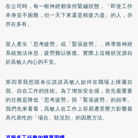
在公司時，每一根神經都保持緊繃狀態，「即使工作
本身並不困難，但一天下來還是精疲力盡」的人，亦
所在多有。
當人產生「思考疲勞」或「緊張疲勞」，將導致神經
系統無法休息，疲勞難以恢復。實際上這種狀況源自
於高敏人內心的不安。
第四章我想跟各位談談高敏人如何在職場上揮灑自
我、自在工作的技術。為了增加安全感，首先最重要
的任務是降低「思考疲勞」與「緊張疲勞」的頻率。
我們先來看看，高敏人在工作上容易遭受壓力影響最
具代表性的「場合、狀況別」的因應方法。
克服多工任務的簡單習慣