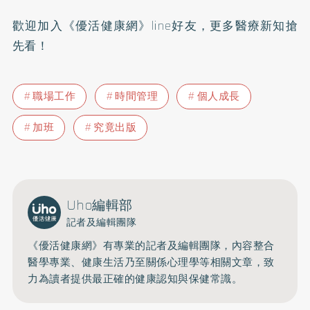
歡迎加入
《優活健康網》line好友
，更多醫療新知搶
先看！
職場工作
時間管理
個人成長
加班
究竟出版
Uho編輯部
記者及編輯團隊
《優活健康網》有專業的記者及編輯團隊，內容整合
醫學專業、健康生活乃至關係心理學等相關文章，致
力為讀者提供最正確的健康認知與保健常識。