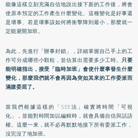
能像這樣立刻充滿自信地說出接下新的工作後，將會
使原本預定的工作產生什麼變化、這種變化是好事還
是壞事、若是壞事該如何將衝擊降到最小，那麼就一
定能避開加班。
為此，先進行「辦事封鎖」，詳細掌握自己手上的工
作可分成哪些小顆粒，並估算出需要多少工時。
只要
能明確指出，接受「臨時加班」會使什麼事發生什麼
變化，那麼我們就不會再因為突如其來的工作委派而
滿腹委屈了。
當我們根據這樣的「SEE法」確實將時間「可視
化」，並能對時間加以編輯時，就會具備自信與話語
權。這麼一來，就不必再默默地接下所有委派工作，
沒完沒了地加班。