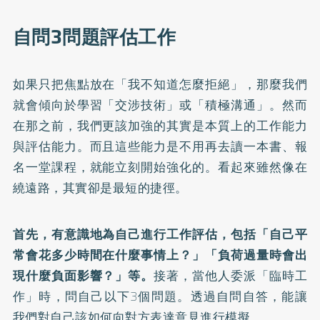
自問3問題評估工作
如果只把焦點放在「我不知道怎麼拒絕」，那麼我們
就會傾向於學習「交涉技術」或「積極溝通」。然而
在那之前，我們更該加強的其實是本質上的工作能力
與評估能力。而且這些能力是不用再去讀一本書、報
名一堂課程，就能立刻開始強化的。看起來雖然像在
繞遠路，其實卻是最短的捷徑。
首先，有意識地為自己進行工作評估，包括「自己平
常會花多少時間在什麼事情上？」「負荷過量時會出
現什麼負面影響？」等。
接著，當他人委派「臨時工
作」時，問自己以下3個問題。透過自問自答，能讓
我們對自己該如何向對方表達意見進行模擬。