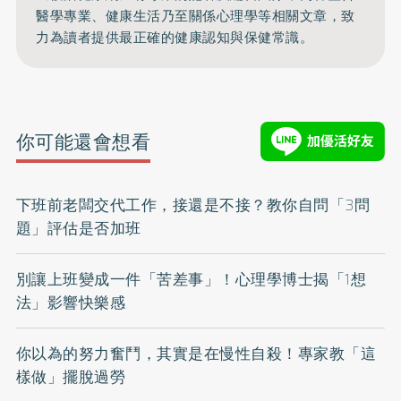
醫學專業、健康生活乃至關係心理學等相關文章，致
力為讀者提供最正確的健康認知與保健常識。
你可能還會想看
下班前老闆交代工作，接還是不接？教你自問「3問
題」評估是否加班
別讓上班變成一件「苦差事」！心理學博士揭「1想
法」影響快樂感
你以為的努力奮鬥，其實是在慢性自殺！專家教「這
樣做」擺脫過勞