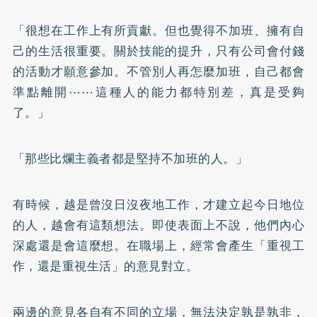
「很想在工作上有所貢獻。但也覺得不加班、擁有自
己的生活很重要。關於技能的提升，只有公司會付錢
的活動才願意參加。不管別人再怎麼加班，自己都會
準點離開⋯⋯這種人的能力都特別差，真是受夠
了。」
「那些比爛主義者都是堅持不加班的人。」
有時候，越是曾沒日沒夜地工作，才建立起今日地位
的人，越會有這類想法。即使表面上不說，他們內心
深處還是會這麼想。在職場上，經常會產生「重視工
作，還是重視生活」的意見對立。
兩邊的意見各自有不同的立場，無法決定孰是孰非，