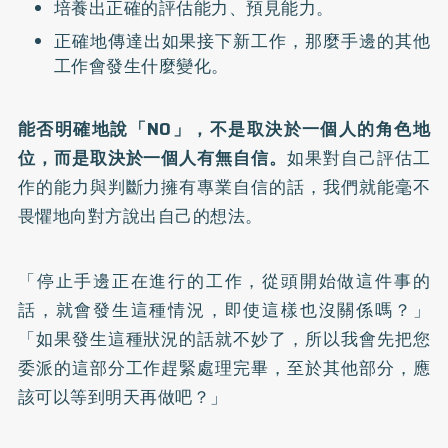
培養出正確的評估能力、預見能力。
正確地傳達出如果接下新工作，那麼手邊的其他
工作會發生什麼變化。
能否明確地說「NO」，不是取決於一個人的角色地
位，而是取決於一個人有無自信。
如果對自己評估工
作的能力與判斷力擁有專業自信的話，我們就能毫不
畏懼地向對方說出自己的想法。
「停止手邊正在進行的工作，從頭開始做這件事的
話，就會發生這種情況，即使這樣也沒關係嗎？」
「如果發生這種狀況的話就不妙了，所以我會先把您
委派的這部分工作趕緊處理完畢，至於其他部分，應
該可以等到明天再做吧？」