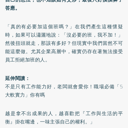
答應。
「真的有必要加這個班嗎？」在我們產生這種懷疑
時，如果可以瀟灑地說：「沒必要的班，我不加！」
然後扭頭就走，那該有多好？但現實中我們當然不可
能這麼做。尤其企業高層中，確實仍存在著無法接受
員工拒絕加班的人。
延伸閱讀：
不是只有工作能力好，老闆就會愛你！職場必備「5
大軟實力」你有嗎
越是拿不出成果的人，越喜歡把『工作與生活的平
衡』掛在嘴邊，一味主張自己的權利。」