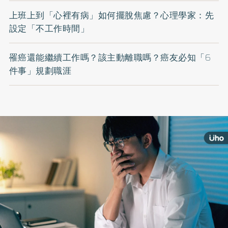
上班上到「心裡有病」如何擺脫焦慮？心理學家：先
設定「不工作時間」
罹癌還能繼續工作嗎？該主動離職嗎？癌友必知「6
件事」規劃職涯