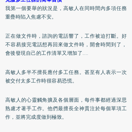
我第一個要舉的狀況是，高敏人在同時間內多項任務
重疊時陷入焦慮不安。
正在做文件時，諮詢的電話響了，工作被迫打斷。好
不容易接完電話想再回來做文件時，開會時間到了，
會後發現自己的工作清單又增加了……
高敏人多半不擅長應付多工任務。甚至有人表示一次
被交付太多工作時很容易恐慌。
高敏人的心靈觸角擴及各個層面，每件事都經過深思
熟慮才著手工作。他們最擅長全神貫注於每個單項工
作，並將完成度做到極致。