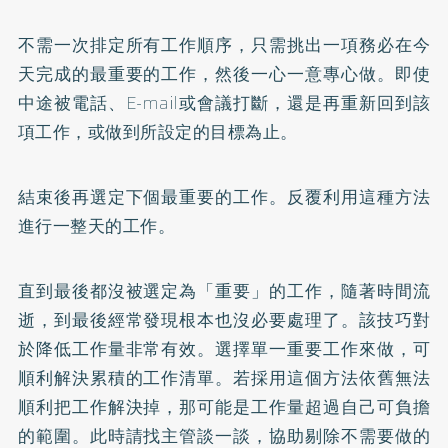
不需一次排定所有工作順序，只需挑出一項務必在今
天完成的最重要的工作，然後一心一意專心做。即使
中途被電話、E-mail或會議打斷，還是再重新回到該
項工作，或做到所設定的目標為止。
結束後再選定下個最重要的工作。反覆利用這種方法
進行一整天的工作。
直到最後都沒被選定為「重要」的工作，隨著時間流
逝，到最後經常發現根本也沒必要處理了。該技巧對
於降低工作量非常有效。選擇單一重要工作來做，可
順利解決累積的工作清單。若採用這個方法依舊無法
順利把工作解決掉，那可能是工作量超過自己可負擔
的範圍。此時請找主管談一談，協助剔除不需要做的