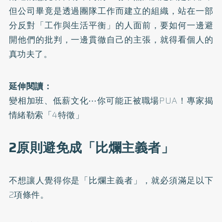
但公司畢竟是透過團隊工作而建立的組織，站在一部
分反對「工作與生活平衡」的人面前，要如何一邊避
開他們的批判，一邊貫徹自己的主張，就得看個人的
真功夫了。
延伸閱讀：
變相加班、低薪文化⋯你可能正被職場PUA！專家揭
情緒勒索「4特徵」
2原則避免成「比爛主義者」
不想讓人覺得你是「比爛主義者」，就必須滿足以下
2項條件。