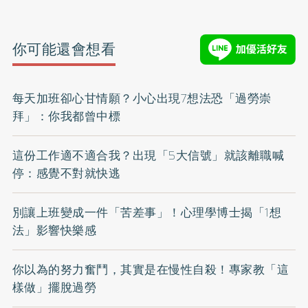
你可能還會想看
每天加班卻心甘情願？小心出現7想法恐「過勞崇
拜」：你我都曾中標
這份工作適不適合我？出現「5大信號」就該離職喊
停：感覺不對就快逃
別讓上班變成一件「苦差事」！心理學博士揭「1想
法」影響快樂感
你以為的努力奮鬥，其實是在慢性自殺！專家教「這
樣做」擺脫過勞