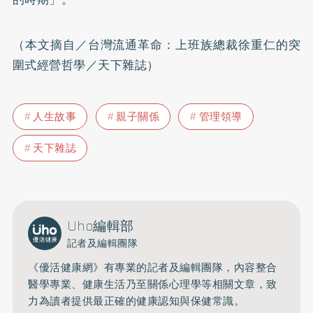
（本文摘自／
台灣流通革命：上班族總裁徐重仁的突
圍式經營哲學
／天下雜誌）
人生故事
親子關係
管理領導
天下雜誌
Uho編輯部
記者及編輯團隊
《優活健康網》有專業的記者及編輯團隊，內容整合
醫學專業、健康生活乃至關係心理學等相關文章，致
力為讀者提供最正確的健康認知與保健常識。