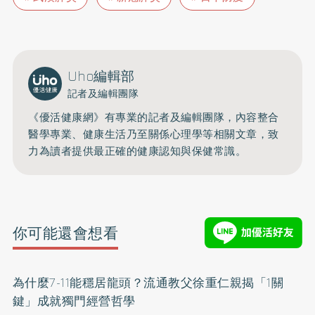
Uho編輯部
記者及編輯團隊
《優活健康網》有專業的記者及編輯團隊，內容整合
醫學專業、健康生活乃至關係心理學等相關文章，致
力為讀者提供最正確的健康認知與保健常識。
你可能還會想看
為什麼7-11能穩居龍頭？流通教父徐重仁親揭「1關
鍵」成就獨門經營哲學