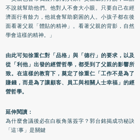
不說就幫助他們。他對人不會大小眼。只要自己在經
濟面行有餘力，他就會幫助窮困的人。小孩子都在後
面看著父親「體貼的精神」。看著父親的背影，自然
學會這樣的精神。」
由此可知徐重仁對「品格」與「德行」的要求，以及
從「利他」出發的經營哲學，都受到了父親的影響所
致。在這樣的教育下，奠定了徐重仁「工作不是為了
賺錢，而是為了讓顧客、員工與相關人士幸福」的經
營哲學。
延伸閱讀：
為什麼會議後必在白板角落簽字？郭台銘揭成功秘訣
「這1事」是關鍵