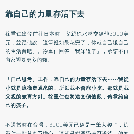
靠自己的力量存活下去
徐重仁出發前往日本時，父親徐水林交給他3000美
元，並跟他說「這筆錢如果花完了，你就自己賺自己
的生活費吧」。徐重仁回答「我知道了」，承諾不再
向家裡要更多的錢。
「自己思考、工作，靠自己的力量存活下去⋯⋯我從
小就是這樣走過來的。所以我不會寵小孩。那就是我
父親的教育方針」徐重仁也將這套價值觀，傳承給自
己的孩子。
不過當時在台灣，3000美元已經是一筆大錢了，徐
重仁一點兒也不擔心。這就是繼留學許可證後，他的