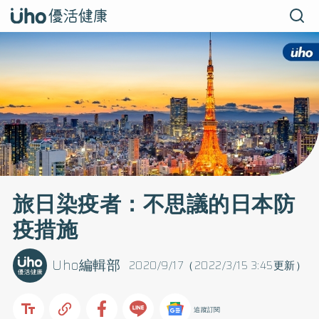
旅日染疫者：不思議的日本防
疫措施
Uho編輯部
2020/9/17（2022/3/15 3:45更新）
追蹤訂閱