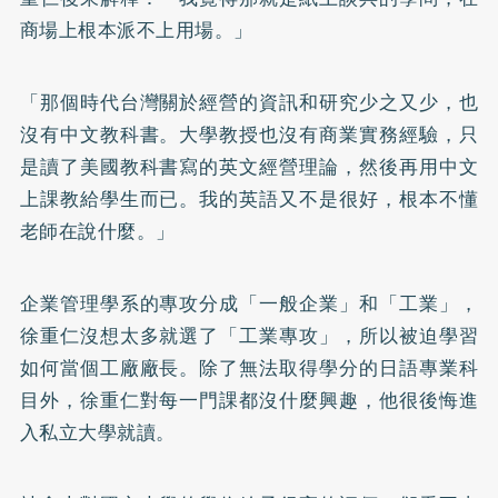
商場上根本派不上用場。」
「那個時代台灣關於經營的資訊和研究少之又少，也
沒有中文教科書。大學教授也沒有商業實務經驗，只
是讀了美國教科書寫的英文經營理論，然後再用中文
上課教給學生而已。我的英語又不是很好，根本不懂
老師在說什麼。」
企業管理學系的專攻分成「一般企業」和「工業」，
徐重仁沒想太多就選了「工業專攻」，所以被迫學習
如何當個工廠廠長。除了無法取得學分的日語專業科
目外，徐重仁對每一門課都沒什麼興趣，他很後悔進
入私立大學就讀。