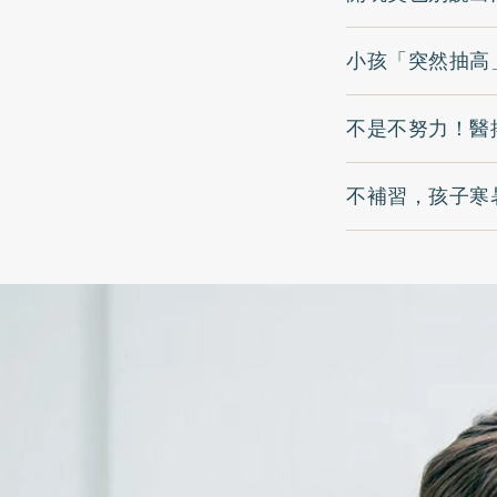
小孩「突然抽高
不是不努力！醫
不補習，孩子寒