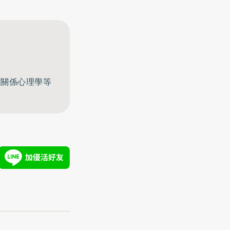
至關係心理學等