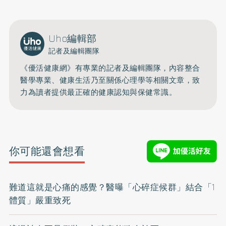
Uho編輯部
記者及編輯團隊
《優活健康網》有專業的記者及編輯團隊，內容整合
醫學專業、健康生活乃至關係心理學等相關文章，致
力為讀者提供最正確的健康認知與保健常識。
你可能還會想看
難道這就是心痛的感覺？醫曝「心碎症候群」結合「1
體質」嚴重致死