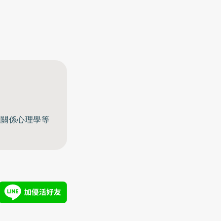
至關係心理學等