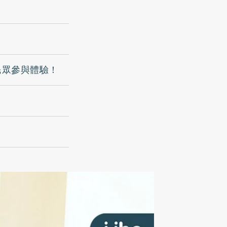
迎民眾參與體驗！