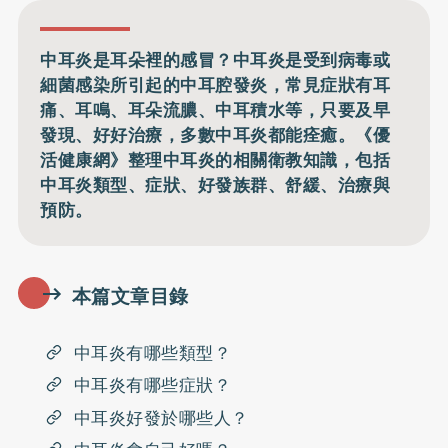
中耳炎是耳朵裡的感冒？中耳炎是受到病毒或
細菌感染所引起的中耳腔發炎，常見症狀有耳
痛、耳鳴、耳朵流膿、中耳積水等，只要及早
發現、好好治療，多數中耳炎都能痊癒。《優
活健康網》整理中耳炎的相關衛教知識，包括
中耳炎類型、症狀、好發族群、舒緩、治療與
預防。
本篇文章目錄
中耳炎有哪些類型？
中耳炎有哪些症狀？
中耳炎好發於哪些人？