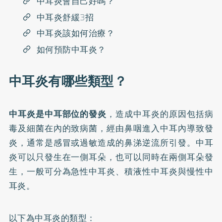
中耳炎會自己好嗎？
中耳炎舒緩3招
中耳炎該如何治療？
如何預防中耳炎？
中耳炎有哪些類型？
中耳炎是中耳部位的發炎
，造成中耳炎的原因包括病
毒及細菌在內的致病菌，經由鼻咽進入中耳內導致發
炎，通常是感冒或過敏造成的鼻涕逆流所引發。中耳
炎可以只發生在一側耳朵，也可以同時在兩側耳朵發
生，一般可分為急性中耳炎、積液性中耳炎與慢性中
耳炎。
以下為中耳炎的類型：