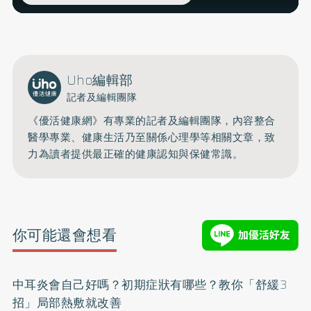
Uho編輯部
記者及編輯團隊
《優活健康網》有專業的記者及編輯團隊，內容整合
醫學專業、健康生活乃至關係心理學等相關文章，致
力為讀者提供最正確的健康認知與保健常識。
你可能還會想看
中耳炎會自己好嗎？初期症狀有哪些？教你「舒緩3
招」局部熱敷就改善