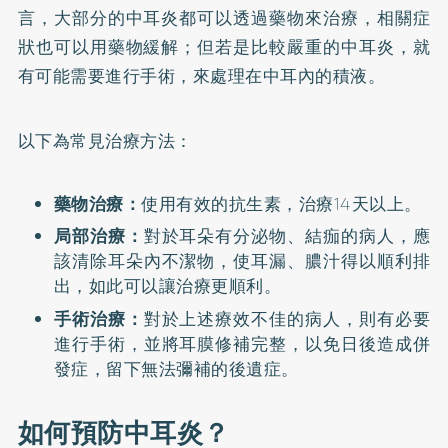
言，大部分的中耳炎都可以透過藥物來治療，相關症
狀也可以用藥物緩解；但若是比較嚴重的中耳炎，就
有可能需要進行手術，來處理在中耳內的積液。
以下為常見治療方法：
藥物治療：
使用有效的抗生素，治療14天以上。
局部治療：
對於耳朵有分泌物、結痂的病人，應
該清除耳朵內不潔物，使耳漏、膿汁得以順利排
出，如此可以讓治療更順利。
手術治療：
對於上述療效不佳的病人，則有必要
進行手術，並將耳膜修補完整，以免日後造成併
發症，留下無法彌補的後遺症。
如何預防中耳炎？