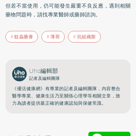
但若不當使用，仍可能發生嚴重不良反應，遇到相關
藥物問題時，請找專業醫師或藥師諮詢。
蚊蟲藥膏
薄荷
抗組織胺
Uho編輯部
記者及編輯團隊
《優活健康網》有專業的記者及編輯團隊，內容整合
醫學專業、健康生活乃至關係心理學等相關文章，致
力為讀者提供最正確的健康認知與保健常識。