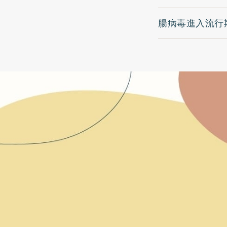
腸病毒進入流行