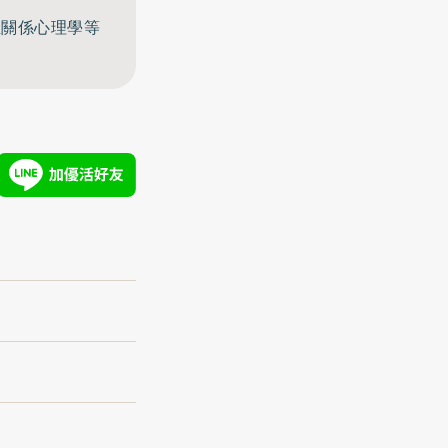
至關係心理學等