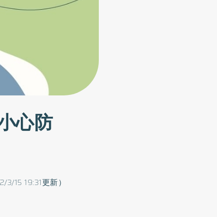
小心防
2/3/15 19:31更新）