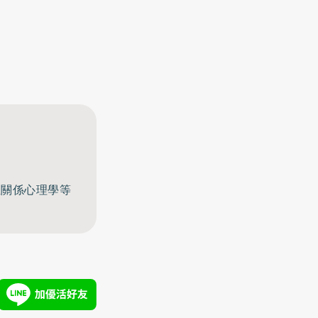
至關係心理學等