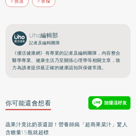
挑選
香檬
Uho編輯部
記者及編輯團隊
《優活健康網》有專業的記者及編輯團隊，內容整合
醫學專業、健康生活乃至關係心理學等相關文章，致
力為讀者提供最正確的健康認知與保健常識。
你可能還會想看
蔬果汁竟比奶茶還甜！營養師揭「超商果菜汁」驚人
含糖量1.5瓶就超標