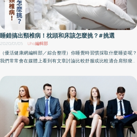
睡錯搞出頸椎病！枕頭和床該怎麼挑？#挑選
2020/01/05
Uho編輯部
（優活健康網編輯部／綜合整理）你睡覺時習慣採取什麼睡姿呢？
我們常常會在媒體上看到有文章討論比較舒服或比較適合肩頸痠痛
的睡姿，例如趴睡、大字睡等等各式各樣的說法。以我的臨床觀
察，這些說法都有待商榷。我們的身體在睡覺時並非靜止不動的。
我們會翻身，這表示身體正在尋找「當下時間點身體最舒服的姿
勢」，身體會告訴我們，最好、最舒服、最輕鬆的姿勢，而且隨時
會更動。並不是固定側睡、仰天長嘯還是趴著，也不是一整晚都是
同樣的姿勢。人在睡覺中換姿勢，就是在解除前一個姿勢維持太久
所造成的壓力。在睡眠過程，我們會翻身多少次？會有10 ∼ 100 次
這麼多。這都在身體自動的、沒有意識的狀況之下自我的調節。所
以當我們睡覺的時候刻意去維持某一個姿勢，這樣子反而睡得非常