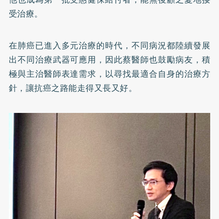
受治療。
在肺癌已進入多元治療的時代，不同病況都陸續發展
出不同治療武器可應用，因此蔡醫師也鼓勵病友，積
極與主治醫師表達需求，以尋找最適合自身的治療方
針，讓抗癌之路能走得又長又好。