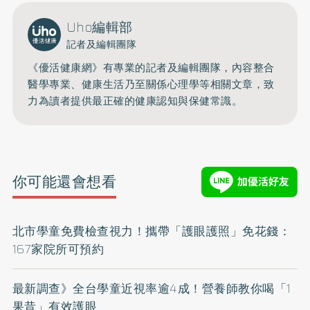
Uho編輯部
記者及編輯團隊
《優活健康網》有專業的記者及編輯團隊，內容整合
醫學專業、健康生活乃至關係心理學等相關文章，致
力為讀者提供最正確的健康認知與保健常識。
你可能還會想看
北市學童免費檢查視力！攜帶「護眼護照」免花錢：
167家院所可預約
最新調查》全台學童近視率逾4成！營養師教你喝「1
果昔」有效護眼