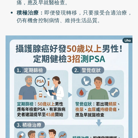
痛，應及早就醫檢查。
積極治療：
即便發現轉移，只要接受合適治療，
仍有機會控制病情、維持生活品質。