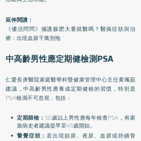
延伸閱讀：
《優活問問》攝護腺肥大要就醫嗎？醫揭症狀與治
療：出現血尿千萬別拖
中高齡男性應定期健檢測PSA
仁愛長庚醫院家庭醫學科暨健康管理中心主任黄珮茹
建議，中高齡男性應養成定期健檢的習慣，特別是
PSA檢測不可忽視，包括：
定期篩檢：
50歲以上男性應每年檢查PSA，有家
族病史者建議提早至45歲開始。
警覺症狀：
若出現頻尿、夜尿、血尿或持續骨