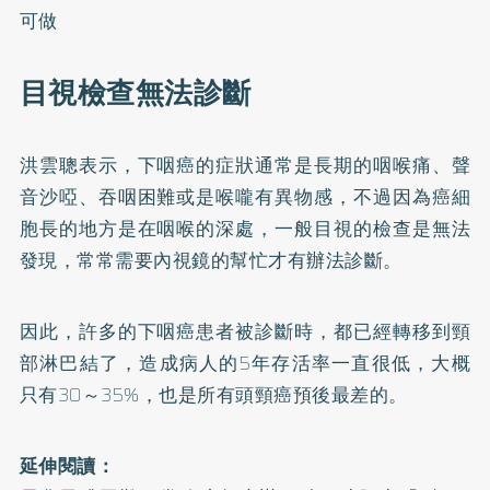
可做
目視檢查無法診斷
洪雲聰表示，下咽癌的症狀通常是長期的咽喉痛、聲
音沙啞、吞咽困難或是喉嚨有異物感，不過因為癌細
胞長的地方是在咽喉的深處，一般目視的檢查是無法
發現，常常需要內視鏡的幫忙才有辦法診斷。
因此，許多的下咽癌患者被診斷時，都已經轉移到頸
部淋巴結了，造成病人的5年存活率一直很低，大概
只有30～35%，也是所有頭頸癌預後最差的。
延伸閱讀：