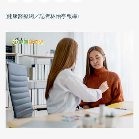
(健康醫療網／記者林怡亭報導)