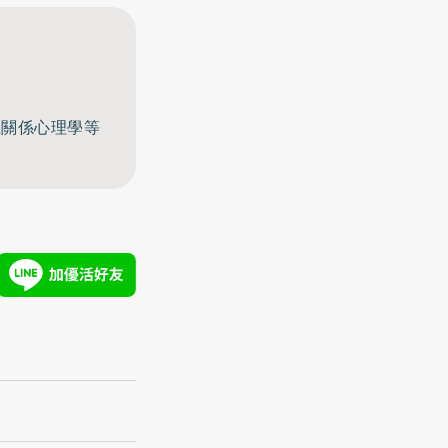
至關係心理學等