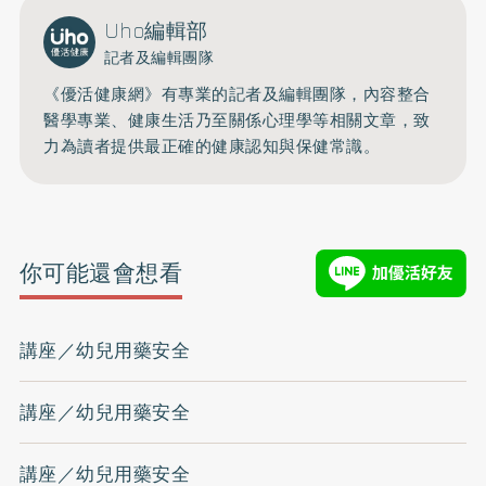
Uho編輯部
記者及編輯團隊
《優活健康網》有專業的記者及編輯團隊，內容整合
醫學專業、健康生活乃至關係心理學等相關文章，致
力為讀者提供最正確的健康認知與保健常識。
你可能還會想看
講座／幼兒用藥安全
講座／幼兒用藥安全
講座／幼兒用藥安全