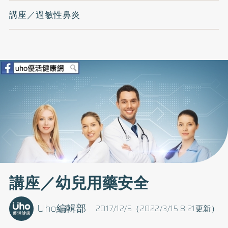
講座／過敏性鼻炎
講座／幼兒用藥安全
Uho編輯部
2017/12/5（2022/3/15 8:21更新）