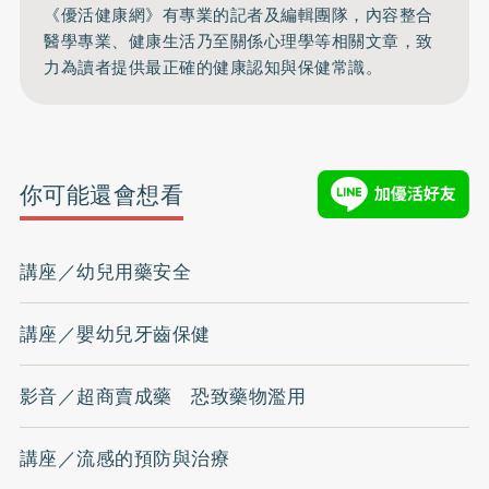
《優活健康網》有專業的記者及編輯團隊，內容整合
醫學專業、健康生活乃至關係心理學等相關文章，致
力為讀者提供最正確的健康認知與保健常識。
你可能還會想看
講座／幼兒用藥安全
講座／嬰幼兒牙齒保健
影音／超商賣成藥 恐致藥物濫用
講座／流感的預防與治療