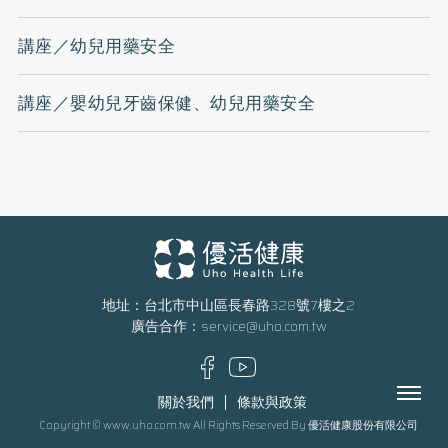
講座／幼兒用藥安全
講座／嬰幼兒牙齒保健、幼兒用藥安全
地址：台北市中山區長春路328號7樓之2
廣告合作：
service@uho.com.tw
Menu
關於我們
條款與政策
Copyright © www.uho.com.tw All Rights Reserved By 優活健康股份有限公司