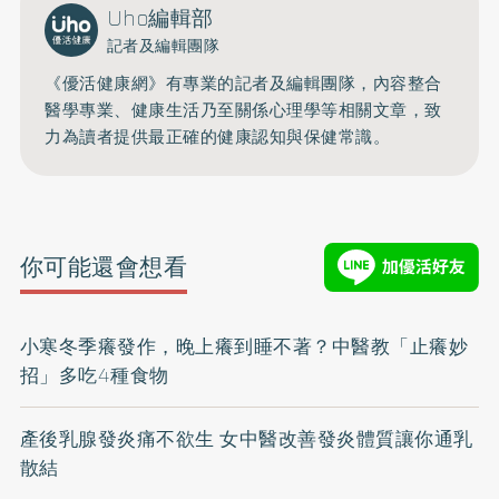
Uho編輯部
記者及編輯團隊
《優活健康網》有專業的記者及編輯團隊，內容整合
醫學專業、健康生活乃至關係心理學等相關文章，致
力為讀者提供最正確的健康認知與保健常識。
你可能還會想看
小寒冬季癢發作，晚上癢到睡不著？中醫教「止癢妙
招」多吃4種食物
產後乳腺發炎痛不欲生 女中醫改善發炎體質讓你通乳
散結