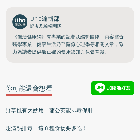
Uho編輯部
記者及編輯團隊
《優活健康網》有專業的記者及編輯團隊，內容整合
醫學專業、健康生活乃至關係心理學等相關文章，致
力為讀者提供最正確的健康認知與保健常識。
你可能還會想看
野草也有大妙用 蒲公英能排毒保肝
想清熱排毒 這８種食物要多吃！