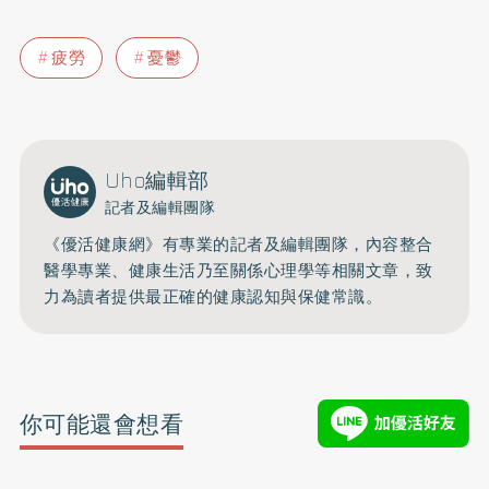
疲勞
憂鬱
Uho編輯部
記者及編輯團隊
《優活健康網》有專業的記者及編輯團隊，內容整合
醫學專業、健康生活乃至關係心理學等相關文章，致
力為讀者提供最正確的健康認知與保健常識。
你可能還會想看