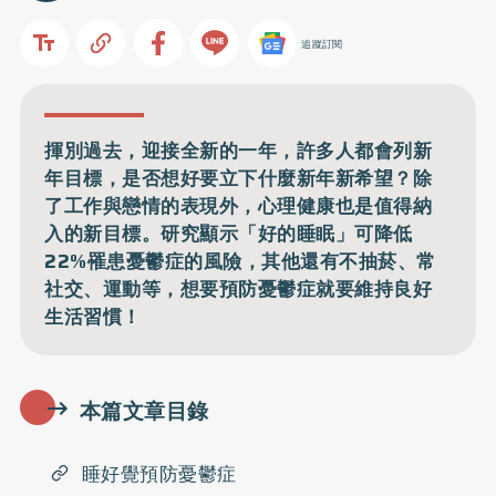
追蹤訂閱
揮別過去，迎接全新的一年，許多人都會列新
年目標，是否想好要立下什麼新年新希望？除
了工作與戀情的表現外，心理健康也是值得納
入的新目標。研究顯示「好的睡眠」可降低
22%罹患憂鬱症的風險，其他還有不抽菸、常
社交、運動等，想要預防憂鬱症就要維持良好
生活習慣！
本篇文章目錄
睡好覺預防憂鬱症