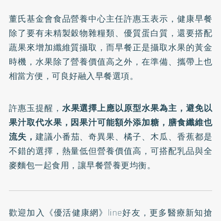
董氏基金會食品營養中心主任許惠玉表示，健康早餐
除了要有未精製穀物雜糧類、優質蛋白質，還要搭配
蔬果來增加纖維質攝取，而早餐正是攝取水果的黃金
時機，水果除了營養價值高之外，在準備、攜帶上也
相當方便，可良好融入早餐選項。
許惠玉提醒，
水果選擇上應以原型水果為主，避免以
果汁取代水果，因果汁可能額外添加糖，膳食纖維也
流失，
建議小番茄、奇異果、橘子、木瓜、香蕉都是
不錯的選擇，熱量低但營養價值高，可搭配乳品與全
麥麵包一起食用，讓早餐營養更均衡。
歡迎加入
《優活健康網》line好友
，更多醫療新知搶