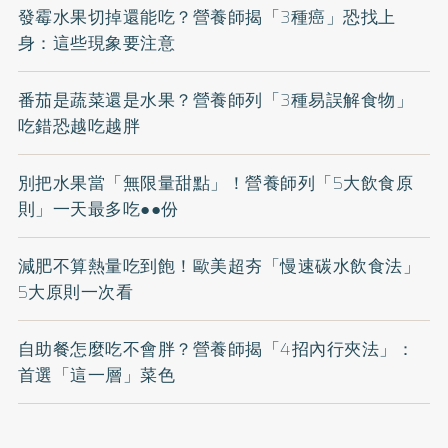
發霉水果切掉還能吃？營養師揭「3種癌」恐找上
身：這些現象要注意
番茄是蔬菜還是水果？營養師列「3種易誤解食物」
吃錯恐越吃越胖
別把水果當「無限量甜點」！營養師列「5大飲食原
則」一天最多吃●●份
減肥不算熱量吃到飽！歐美超夯「慢速碳水飲食法」
5大原則一次看
自助餐怎麼吃不會胖？營養師揭「4招內行夾法」：
首選「這一層」菜色