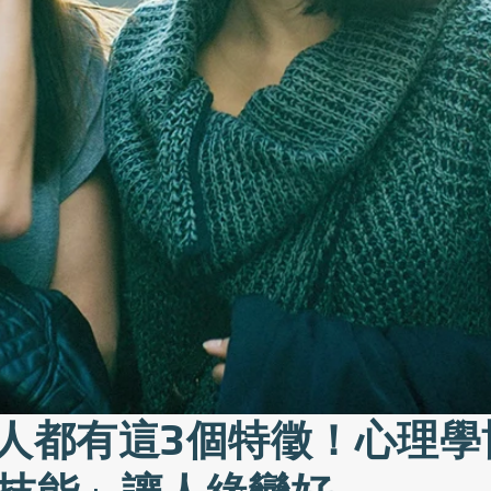
的人都有這3個特徵！心理學