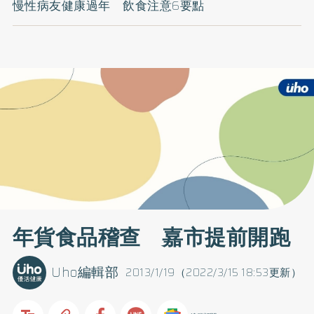
慢性病友健康過年 飲食注意6要點
年貨食品稽查 嘉市提前開跑
Uho編輯部
2013/1/19（2022/3/15 18:53更新）