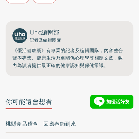
Uho編輯部
記者及編輯團隊
《優活健康網》有專業的記者及編輯團隊，內容整合
醫學專業、健康生活乃至關係心理學等相關文章，致
力為讀者提供最正確的健康認知與保健常識。
你可能還會想看
桃縣食品稽查 因應春節到來