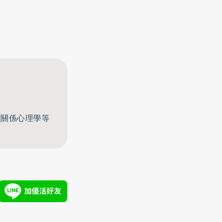
至關係心理學等