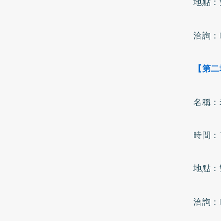
地點：
洽詢：0
【第二
名稱：
時間：1
地點：
洽詢：0