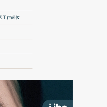
返工作崗位