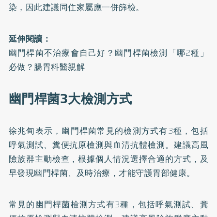
染，因此建議同住家屬應一併篩檢。
延伸閱讀：
幽門桿菌不治療會自己好？幽門桿菌檢測「哪2種」
必做？腸胃科醫親解
幽門桿菌3大檢測方式
徐兆甸表示，幽門桿菌常見的檢測方式有3種，包括
呼氣測試、糞便抗原檢測與血清抗體檢測。建議高風
險族群主動檢查，根據個人情況選擇合適的方式，及
早發現幽門桿菌、及時治療，才能守護胃部健康。
常見的幽門桿菌檢測方式有3種，包括呼氣測試、糞