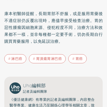
康本初醫師提醒，長期胃部不舒服，或是服用胃藥後
不適症狀仍反覆出現時，應儘早接受檢查治療。胃的
惡性腫瘤因細胞來源、侵犯程度不同，治療方法和效
果都不一樣，並非每種都一定要手術，切勿長期自行
購買胃藥服用，以免延誤治療。
淋巴癌
胃潰瘍胃淋巴癌
胃癌
Uho編輯部
記者及編輯團隊
《優活健康網》有專業的記者及編輯團隊，內容整合
醫學專業、健康生活乃至關係心理學等相關文章，致