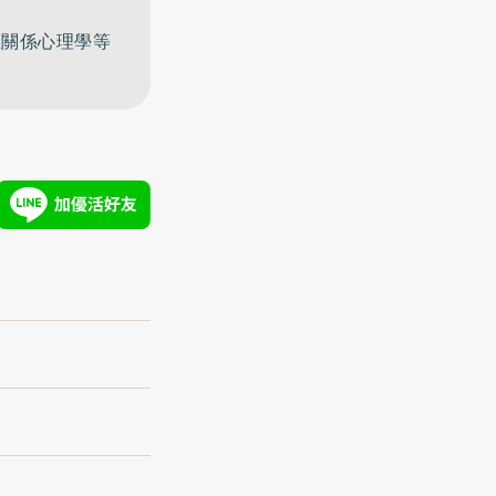
至關係心理學等