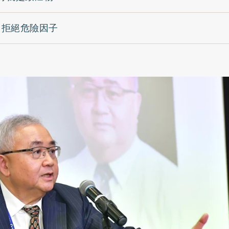
 拒絕危險因子