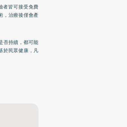
篩檢者皆可接受免費
術，治療後僅會產
是否持續，都可能
基於民眾健康，凡