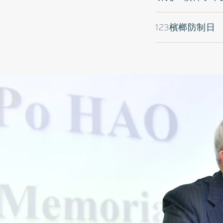
123檳榔防制日