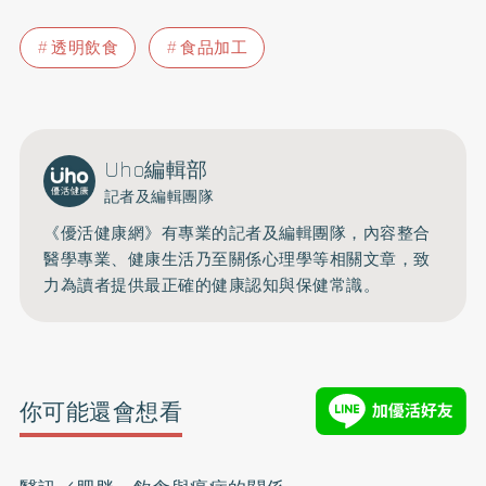
透明飲食
食品加工
Uho編輯部
記者及編輯團隊
《優活健康網》有專業的記者及編輯團隊，內容整合
醫學專業、健康生活乃至關係心理學等相關文章，致
力為讀者提供最正確的健康認知與保健常識。
你可能還會想看