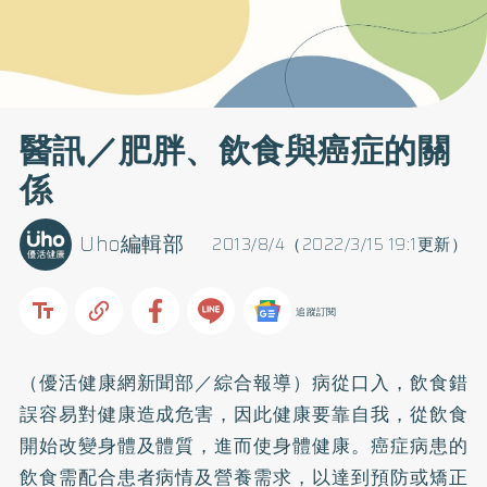
醫訊／肥胖、飲食與癌症的關
係
Uho編輯部
2013/8/4（2022/3/15 19:1更新）
追蹤訂閱
（優活健康網新聞部／綜合報導）病從口入，飲食錯
誤容易對健康造成危害，因此健康要靠自我，從飲食
開始改變身體及體質，進而使身體健康。癌症病患的
飲食需配合患者病情及營養需求，以達到預防或
矯正