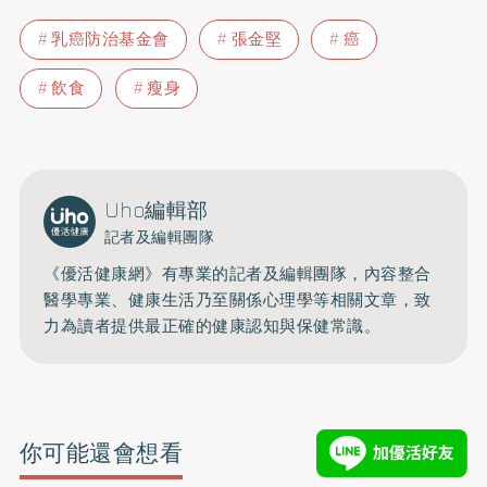
乳癌防治基金會
張金堅
癌
飲食
瘦身
Uho編輯部
記者及編輯團隊
《優活健康網》有專業的記者及編輯團隊，內容整合
醫學專業、健康生活乃至關係心理學等相關文章，致
力為讀者提供最正確的健康認知與保健常識。
你可能還會想看