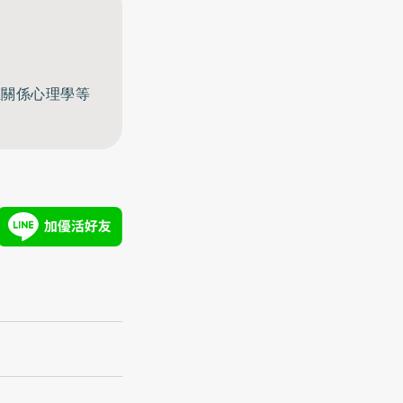
至關係心理學等