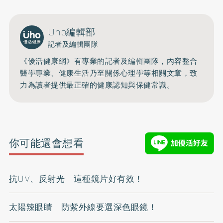
Uho編輯部
記者及編輯團隊
《優活健康網》有專業的記者及編輯團隊，內容整合
醫學專業、健康生活乃至關係心理學等相關文章，致
力為讀者提供最正確的健康認知與保健常識。
你可能還會想看
抗UV、反射光 這種鏡片好有效！
太陽辣眼睛 防紫外線要選深色眼鏡！