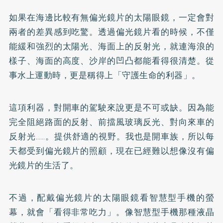
如果在海邊比較有無偏光鏡片的太陽眼鏡，一定會對
兩者的差異感到吃驚。透過偏光鏡片看的時候，不僅
能緩和強烈的太陽光、海面上的反射光，就連海浪的
樣子、海面的高度、沙岸的凹凸都能看得很清楚。從
事水上運動時，更是稱得上「守護生命的利器」。
這項利器，對開車的駕駛來說更是不可或缺。因為能
完全阻絕路面的反射、前擋風玻璃反光、對向來車的
反射光……。提供舒適的視野。我也是開車族，所以每
天都受到偏光鏡片的照顧，現在已經難以想像沒有偏
光鏡片的生活了。
不過，配戴偏光鏡片的太陽眼鏡看智慧型手機的螢
幕，就會「看得非常吃力」。像智慧型手機那種液晶