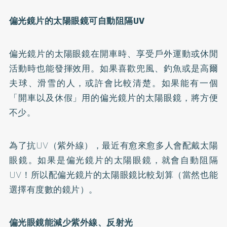
偏光鏡片的太陽眼鏡可自動阻隔UV
偏光鏡片的太陽眼鏡在開車時、享受戶外運動或休閒
活動時也能發揮效用。如果喜歡兜風、釣魚或是高爾
夫球、滑雪的人，或許會比較清楚。如果能有一個
「開車以及休假」用的偏光鏡片的太陽眼鏡，將方便
不少。
為了抗UV（紫外線），最近有愈來愈多人會配戴太陽
眼鏡。如果是偏光鏡片的太陽眼鏡，就會自動阻隔
UV！所以配偏光鏡片的太陽眼鏡比較划算（當然也能
選擇有度數的鏡片）。
偏光眼鏡能減少紫外線、反射光