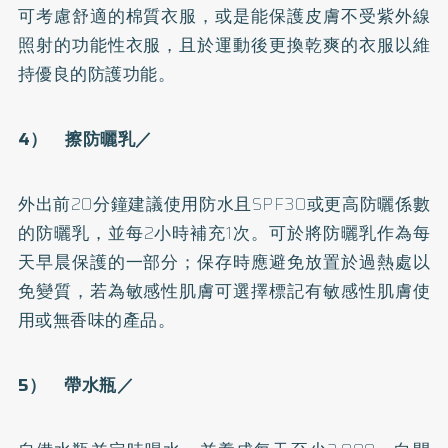
可考慮舒適的棉質衣服，或是能保護皮膚不受紫外線
照射的功能性衣服，且於運動後更換乾爽的衣服以維
持優良的防護功能。
4） 擦防曬乳／
外出前20分鐘建議使用防水且SPF30或更高防曬係數
的防曬乳，並每2小時補充1次。可於將防曬乳作為每
天早晨保護的一部分；保存時應避免放置於過熱處以
免變質，若為敏感性肌膚可選擇標記有敏感性肌膚使
用或無香味的產品。
5） 帶水瓶／