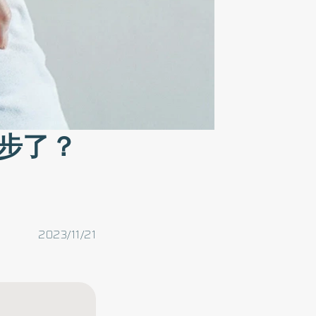
步了？
2023/11/21