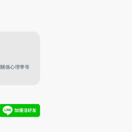
至關係心理學等