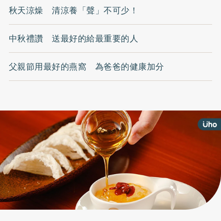
秋天涼燥 清涼養「聲」不可少！
中秋禮讚 送最好的給最重要的人
父親節用最好的燕窩 為爸爸的健康加分