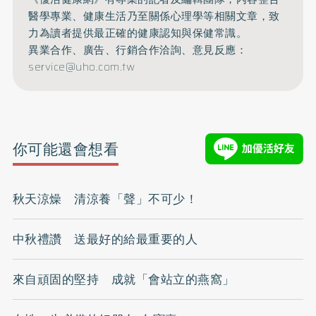
醫學專業、健康生活乃至關係心理學等相關文章，致
力為讀者提供最正確的健康認知與保健常識。
異業合作、廣告、行銷合作洽詢、意見反應：
service@uho.com.tw
你可能還會想看
秋天涼燥 清涼養「聲」不可少！
中秋禮讚 送最好的給最重要的人
來自頑固的堅持 成就「會站立的燕窩」