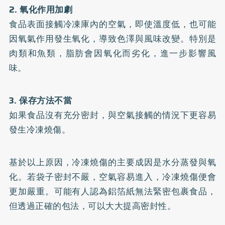
2. 氧化作用加劇
食品表面接觸冷凍庫內的空氣，即使溫度低，也可能
因氧氣作用發生氧化，導致色澤與風味改變。特別是
肉類和魚類，脂肪會因氧化而劣化，進一步影響風
味。
3. 保存方法不當
如果食品沒有充分密封，與空氣接觸的情況下更容易
發生冷凍燒傷。
基於以上原因，冷凍燒傷的主要成因是水分蒸發與氧
化。若袋子密封不嚴，空氣容易進入，冷凍燒傷便會
更加嚴重。可能有人認為鋁箔紙無法緊密包裹食品，
但透過正確的包法，可以大大提高密封性。