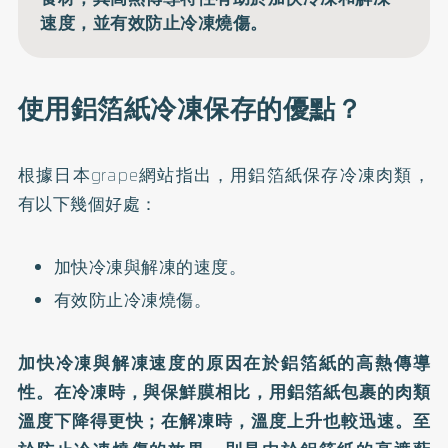
速度，並有效防止冷凍燒傷。
使用鋁箔紙冷凍保存的優點？
根據日本grape網站指出，用鋁箔紙保存冷凍肉類，
有以下幾個好處：
加快冷凍與解凍的速度。
有效防止冷凍燒傷。
加快冷凍與解凍速度的原因在於鋁箔紙的高熱傳導
性。在冷凍時，與保鮮膜相比，用鋁箔紙包裹的肉類
溫度下降得更快；在解凍時，溫度上升也較迅速。至