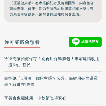
《優活健康網》有專業的記者及編輯團隊，內容整合
醫學專業、健康生活乃至關係心理學等相關文章，致
力為讀者提供最正確的健康認知與保健常識。
你可能還會想看
冷凍肉該如何保存？別再用保鮮膜包！專家建議改用
「這1物」替代
鋁箔紙「3用法」你用對嗎？烹調、保鮮用亮面還霧
面？關鍵在1差異
享美食也顧健康 中秋節吃得安心