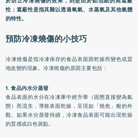
於防止冷凍燒傷的效果，則是由於鋁箔紙的高遮蔽
性；遮蔽性是指其難以透過氧氣、水蒸氣及其他氣體
的特性。
預防冷凍燒傷的小技巧
冷凍燒傷是指冷凍保存的食品表面因乾燥而變色或質
地改變的現象。冷凍燒傷的原因主要包括：
1. 食品內水分蒸發
食品表面的水分在冷凍庫中經升華（固態直接變為氣
態）而流失，導致表面乾燥，呈現如「燒焦」般的外
觀。如果水分蒸發持續，冷凍食品表面可能出現乾燥
的質感或白色斑點。