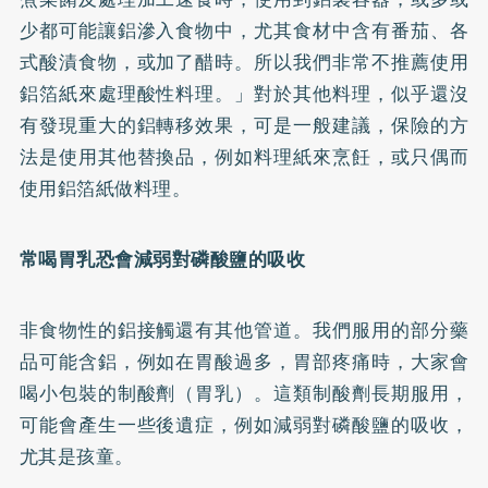
少都可能讓鋁滲入食物中，尤其食材中含有番茄、各
式酸漬食物，或加了醋時。所以我們非常不推薦使用
鋁箔紙來處理酸性料理。」對於其他料理，似乎還沒
有發現重大的鋁轉移效果，可是一般建議，保險的方
法是使用其他替換品，例如料理紙來烹飪，或只偶而
使用鋁箔紙做料理。
常喝胃乳恐會減弱對磷酸鹽的吸收
非食物性的鋁接觸還有其他管道。我們服用的部分藥
品可能含鋁，例如在胃酸過多，胃部疼痛時，大家會
喝小包裝的制酸劑（胃乳）。這類制酸劑長期服用，
可能會產生一些後遺症，例如減弱對磷酸鹽的吸收，
尤其是孩童。