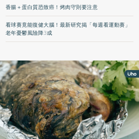
香腸＋蛋白質恐致癌！烤肉守則要注意
看球賽竟能復健大腦！最新研究揭「每週看運動賽」
老年憂鬱風險降3成