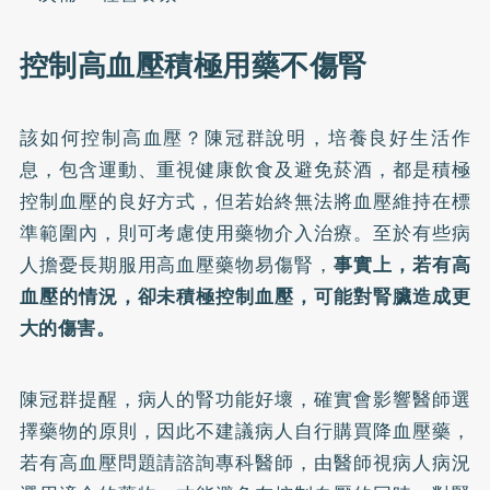
控制高血壓積極用藥不傷腎
該如何控制高血壓？陳冠群說明，培養良好生活作
息，包含運動、重視健康飲食及避免菸酒，都是積極
控制血壓的良好方式，但若始終無法將血壓維持在標
準範圍內，則可考慮使用藥物介入治療。至於有些病
人擔憂長期服用高血壓藥物易傷腎，
事實上，若有高
血壓的情況，卻未積極控制血壓，可能對腎臟造成更
大的傷害。
陳冠群提醒，病人的腎功能好壞，確實會影響醫師選
擇藥物的原則，因此不建議病人自行購買降血壓藥，
若有高血壓問題請諮詢專科醫師，由醫師視病人病況