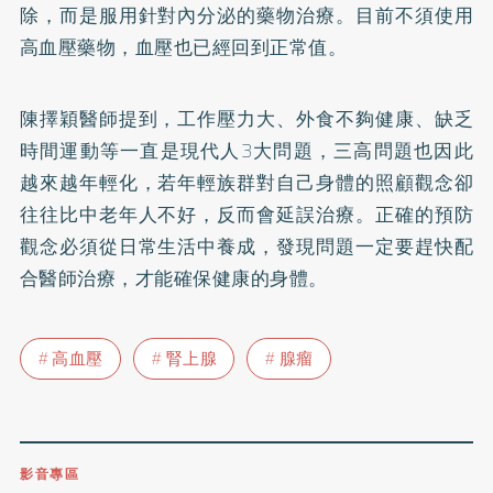
除，而是服用針對內分泌的藥物治療。目前不須使用
高血壓藥物，血壓也已經回到正常值。
陳擇穎醫師提到，工作壓力大、外食不夠健康、缺乏
時間運動等一直是現代人3大問題，三高問題也因此
越來越年輕化，若年輕族群對自己身體的照顧觀念卻
往往比中老年人不好，反而會延誤治療。正確的預防
觀念必須從日常生活中養成，發現問題一定要趕快配
合醫師治療，才能確保健康的身體。
高血壓
腎上腺
腺瘤
影音專區