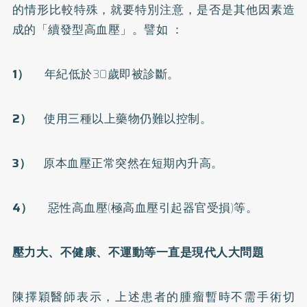
的情形比較特殊，就要特別注意，是否是其他因素造
成的「續發型高血壓」。譬如 ：
1）
年紀低於30歲即被診斷。
2）
使用三種以上藥物仍難以控制。
3）
原本血壓正常突然在短期內升高。
4）
惡性高血壓(極高血壓引起器官受損)等。
壓力大、不健康、不運動等一直是現代人大問題
陳擇穎醫師表示，上述患者的腫瘤暫時不需手術切