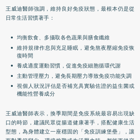
王威迪醫師強調，維持良好免疫狀態，最根本仍是從
日常生活習慣著手：
均衡飲食、多攝取各色蔬果與膳食纖維
維持規律作息與充足睡眠，避免熬夜壓縮免疫恢
復時間
養成適度運動習慣，促進免疫細胞循環代謝
主動管理壓力，避免長期壓力導致免疫功能失調
視個人狀況評估是否補充具實驗佐證的益生菌或
機能性營養成分
王威迪醫師表示，換季期間是免疫系統最容易出現缺
口的時節，建議民眾從腸道健康著手，搭配健康生活
型態，為身體建立一座穩固的「免疫訓練堡壘」，讓