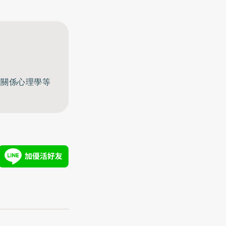
至關係心理學等