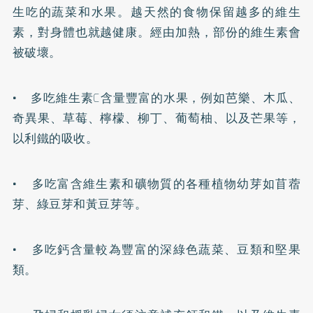
生吃的蔬菜和水果。越天然的食物保留越多的維生
素，對身體也就越健康。經由加熱，部份的維生素會
被破壞。
• 多吃維生素C含量豐富的水果，例如芭樂、木瓜、
奇異果、草莓、檸檬、柳丁、葡萄柚、以及芒果等，
以利鐵的吸收。
• 多吃富含維生素和礦物質的各種植物幼芽如苜蓿
芽、綠豆芽和黃豆芽等。
• 多吃鈣含量較為豐富的深綠色蔬菜、豆類和堅果
類。