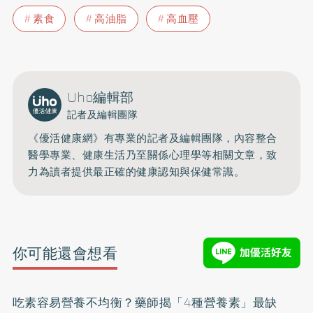
素食
高油脂
高血壓
Uho編輯部
記者及編輯團隊
《優活健康網》有專業的記者及編輯團隊，內容整合
醫學專業、健康生活乃至關係心理學等相關文章，致
力為讀者提供最正確的健康認知與保健常識。
你可能還會想看
吃素容易營養不均衡？藥師揭「4種營養素」最缺