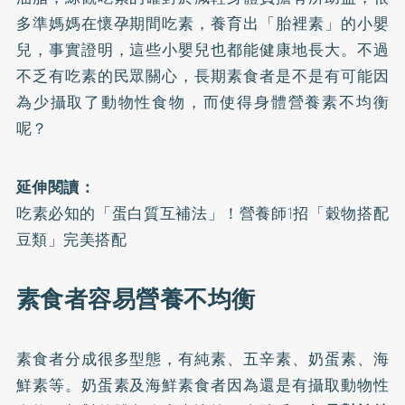
多準媽媽在懷孕期間吃素，養育出「胎裡素」的小嬰
兒，事實證明，這些小嬰兒也都能健康地長大。不過
不乏有吃素的民眾關心，長期素食者是不是有可能因
為少攝取了動物性食物，而使得身體營養素不均衡
呢？
延伸閱讀：
吃素必知的「蛋白質互補法」！營養師1招「穀物搭配
豆類」完美搭配
素食者容易營養不均衡
素食者分成很多型態，有純素、五辛素、奶蛋素、海
鮮素等。奶蛋素及海鮮素食者因為還是有攝取動物性