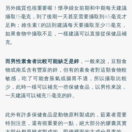
另外鐵質也很重要喔！懷孕婦女前期和中期每天建議
攝取15毫克，到了後期一天甚至需要攝取到45毫克才
足夠；維生素E的話則建議每天要攝取至少15毫克，
如果食物中攝取不足，一樣建議可以直接從保健品補
充。
而男性素食者比較可能缺乏是鋅
，一般來說，豆類食
物或南瓜含有豐富的鋅，但有的素食者對這類食物較
敏感，吃了可能會脹氣或腸胃不適，所以攝取比較
少，此時一樣可以補充一些保健食品，以男性來說，
一天建議可以補充15毫克的鋅。
此外有許多保健食品是動物原料製成的，茹素者需要
特別注意，還有很重要的一點，絕大部分的膠囊其實
大部分都是豬皮製成的，即便裡面的主成分是素的，