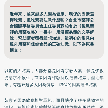
近年來，越來越多人因為健康、環保的因素選
擇吃素，但吃素要注意什麼呢？台北市藥師公
會國際事務委員會主任委員蘇柏名於《暖氣藥
師的用藥攻略》一書中，用淺顯易懂的文字解
說，幫助讀者獲得最想知道、最關心的常見內
服外用藥和保健食品的正確知識。以下為原書
摘文：
以前的人吃素，大部分都是因為宗教因素，像是佛教
徒講求不殺生，或者因為許願所以選擇吃素，但近年
來，有越來越多人因為健康、環保的因素選擇吃素。
茹素者因為飲食相對單純，而且缺少了很多動物性的
油脂，綜觀吃素的確對於減輕身體負擔有所助益，很