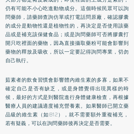
仍有可能不小心吃進動物成分。這個時候民眾可以詢
問藥師，請藥師查詢仿單或打電話問原廠，確認膠囊
的成分是動物性還是植物性的，再決定是否使用該藥
品或是補充該保健食品；或是詢問藥師可否將膠囊打
開只吃裡面的藥物，因為直接攝取藥粉可能會影響到
藥物的釋放及吸收，所以一定要記得詢問專業，切勿
自己執行。
茹素者的飲食習慣會影響體內維生素的多寡，如果不
確定自己是否有缺乏，或是身體覺得出現異樣的時
候，最好的方式是到醫院進行身體健康檢查，再根據
醫療人員的建議適度補充營養素。如果醫師已開立藥
品級的維生素（如B12），就不需要額外重複補充，
若有疑義，可以在詢問藥師後再決定是否需要。