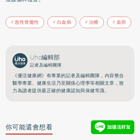
急性骨髓性
白血病
治療
血癌
Uho編輯部
記者及編輯團隊
《優活健康網》有專業的記者及編輯團隊，內容整合
醫學專業、健康生活乃至關係心理學等相關文章，致
力為讀者提供最正確的健康認知與保健常識。
你可能還會想看