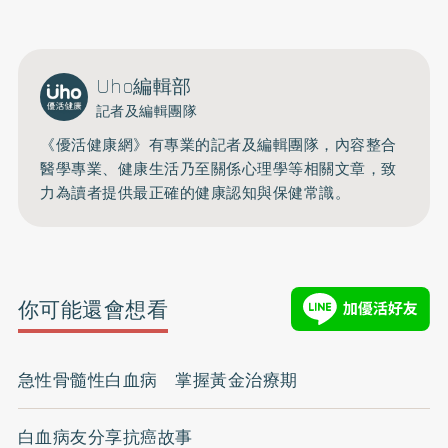
Uho編輯部
記者及編輯團隊
《優活健康網》有專業的記者及編輯團隊，內容整合
醫學專業、健康生活乃至關係心理學等相關文章，致
力為讀者提供最正確的健康認知與保健常識。
你可能還會想看
急性骨髓性白血病 掌握黃金治療期
白血病友分享抗癌故事