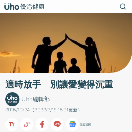
適時放手 別讓愛變得沉重
Uho編輯部
2016/10/24（2022/3/15 16:31更新）
追蹤訂閱