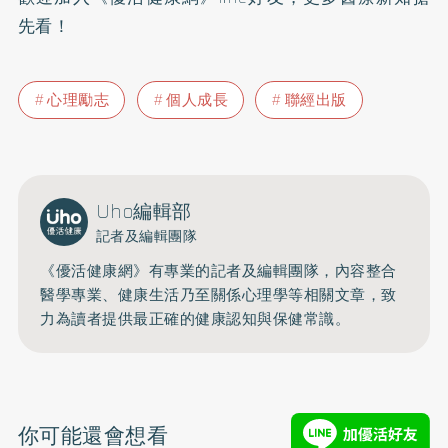
先看！
心理勵志
個人成長
聯經出版
Uho編輯部
記者及編輯團隊
《優活健康網》有專業的記者及編輯團隊，內容整合
醫學專業、健康生活乃至關係心理學等相關文章，致
力為讀者提供最正確的健康認知與保健常識。
你可能還會想看