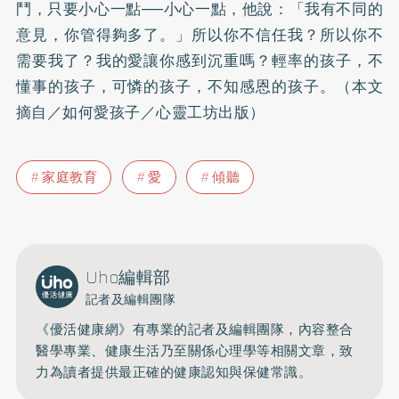
鬥，只要小心一點──小心一點，他說：「我有不同的
意見，你管得夠多了。」所以你不信任我？所以你不
需要我了？我的愛讓你感到沉重嗎？輕率的孩子，不
懂事的孩子，可憐的孩子，不知感恩的孩子。（本文
摘自／如何愛孩子／心靈工坊出版）
家庭教育
愛
傾聽
Uho編輯部
記者及編輯團隊
《優活健康網》有專業的記者及編輯團隊，內容整合
醫學專業、健康生活乃至關係心理學等相關文章，致
力為讀者提供最正確的健康認知與保健常識。