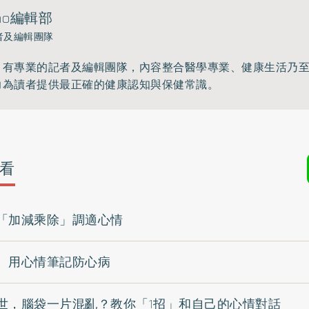
ho編輯部
者及編輯團隊
》有專業的記者及編輯團隊，內容整合醫學專業、健康生活乃
力為讀者提供最正確的健康認知與保健常識。
看
「加減乘除」調適心情
 用心情筆記防心病
世，腦袋一片混亂？教你「1招」和自己的心情對話