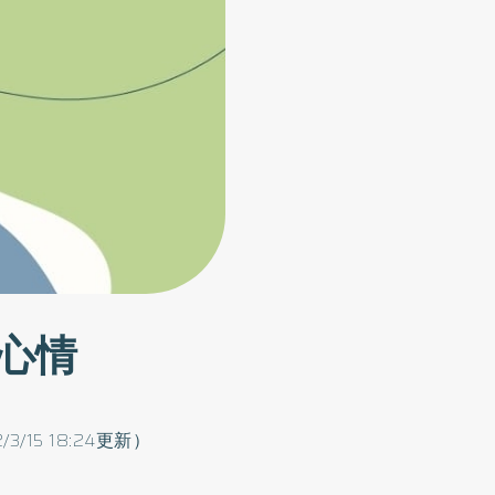
心情
2/3/15 18:24更新）