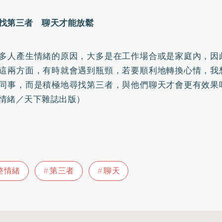
找第三者 聊天才能放鬆
多人產生情緒的原因，大多是在工作場合或是家庭內，因
這兩方面，有時就會遇到瓶頸，若要順利地轉換心情，我
同事，而是積極地尋找第三者，與他們聊天才會更有效果
情緒／天下雜誌出版）
整情緒
第三者
聊天