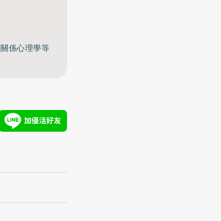
至關係心理學等