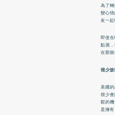
為了轉
變心情
友一起
即使在
點酒，
在那個
很少放
美國的
很少會
鬆的機
是擁有