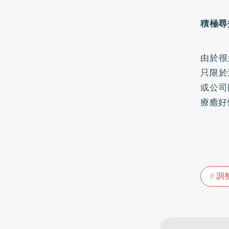
積極尋
由於很
只限於
或公司
療癒好
調