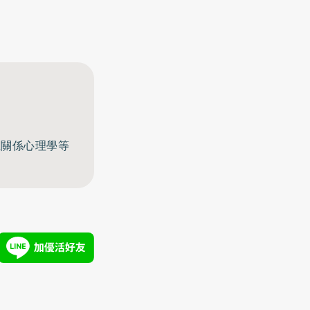
至關係心理學等