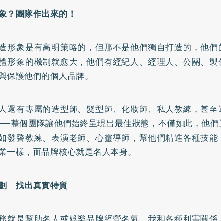
象？團隊作出來的！
造形象是有高明策略的，但那不是他們獨自打造的，他們
體形象的機制就愈大，他們有經紀人、經理人、公關、製
與保護他們的個人品牌。
人還有專屬的造型師、髮型師、化妝師、私人教練，甚至
──整個團隊讓他們始終呈現出最佳狀態，不僅如此，他們
如發聲教練、表演老師、心靈導師，幫他們精進各種技能
業一樣，而品牌核心就是名人本身。
劃 找出真實特質
務就是幫助名人或娛樂品牌經營名氣，我和各種利害關係